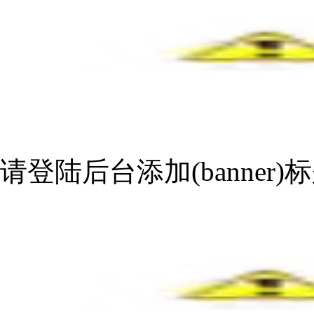
请登陆后台添加(banner)