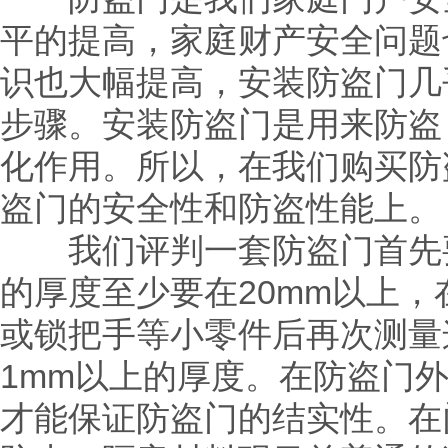
平的提高，家庭财产安全问题
识也大幅提高，安装防盗门几
步骤。安装防盗门是用来防盗
化作用。所以，在我们购买防
盗门的安全性和防盗性能上。
我们评判一套防盗门首先要
的厚度至少要在20mm以上
或
锁
把手等小零件后再次测量
1mm以上的厚度。在防盗门
才能保证防盗门的结实性。在