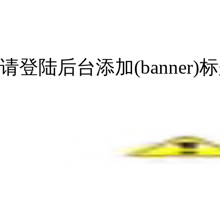
请登陆后台添加(banner)