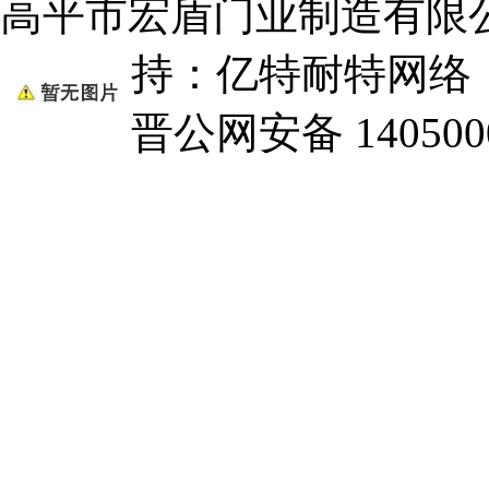
高平市宏盾门业制造有限
持：亿特耐特网
晋公网安备 1405000