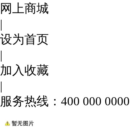
网上商城
|
设为首页
|
加入收藏
|
服务热线：400 000 0000