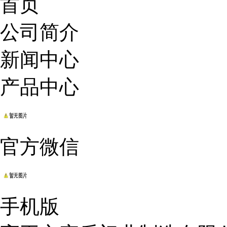
首页
公司简介
新闻中心
产品中心
官方微信
手机版