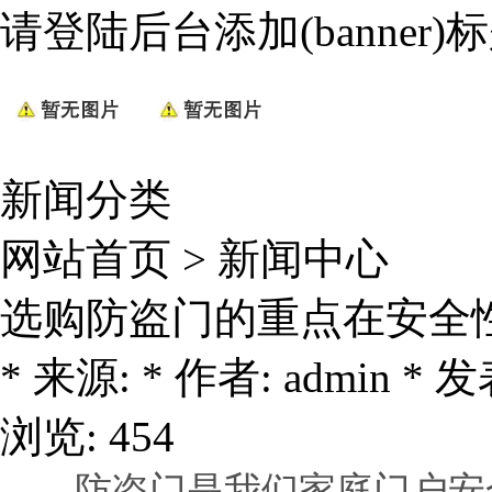
请登陆后台添加(banner)
新闻分类
网站首页
>
新闻中心
选购防盗门的重点在安全
* 来源: * 作者: admin * 发表
浏览: 454
防盗门是我们家庭门户安全