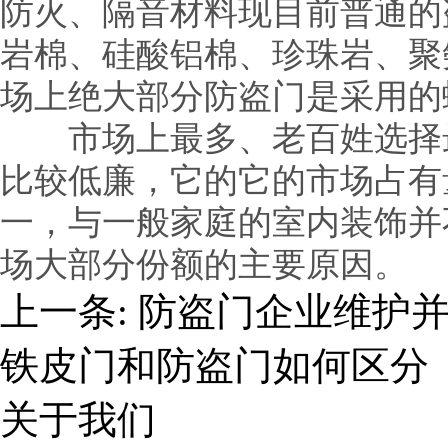
防火、隔音材料现目前普通的
岩棉、硅酸铝棉、珍珠岩、聚
场上绝大部分防盗门是采用的
市场上最多、老百姓选择最
比较低廉，它的它的市场占有
一，与一般家庭的室内装饰并
场大部分份额的主要原因。
上一条:
防盗门企业维护
铁皮门和防盗门如何区分
关于我们