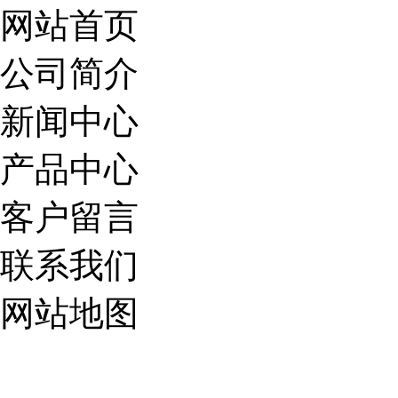
网站首页
公司简介
新闻中心
产品中心
客户留言
联系我们
网站地图