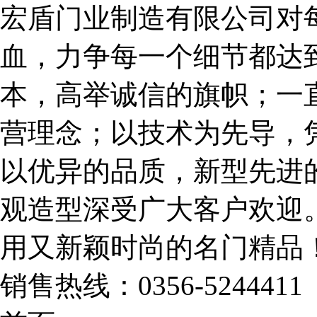
宏盾门业制造有限公司对
血，力争每一个细节都达
本，高举诚信的旗帜；一直
营理念；以技术为先导，
以优异的品质，新型先进
观造型深受广大客户欢迎
用又新颖时尚的名门精品
销售热线：
0356-5244411