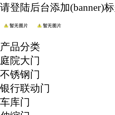
请登陆后台添加(banner)
产品分类
庭院大门
不锈钢门
银行联动门
车库门