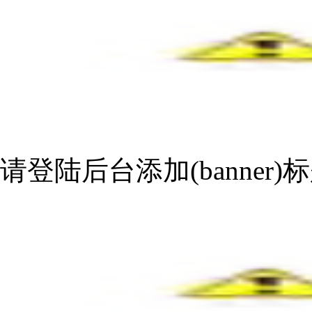
请登陆后台添加(banner)