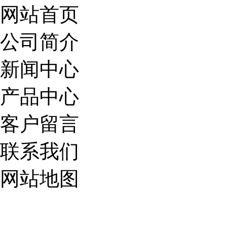
网站首页
公司简介
新闻中心
产品中心
客户留言
联系我们
网站地图