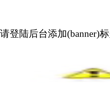
请登陆后台添加(banner)