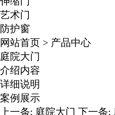
伸缩门
艺术门
防护窗
网站首页
>
产品中心
庭院大门
介绍内容
详细说明
案例展示
上一条:
庭院大门
下一条: