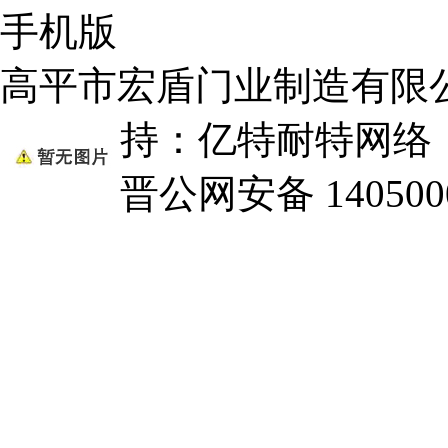
手机版
高平市宏盾门业制造有限
持：亿特耐特网
晋公网安备 1405000