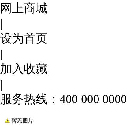
网上商城
|
设为首页
|
加入收藏
|
服务热线：400 000 0000