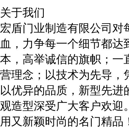
关于我们
宏盾门业制造有限公司对
血，力争每一个细节都达
本，高举诚信的旗帜；一直
营理念；以技术为先导，
以优异的品质，新型先进
观造型深受广大客户欢迎
用又新颖时尚的名门精品