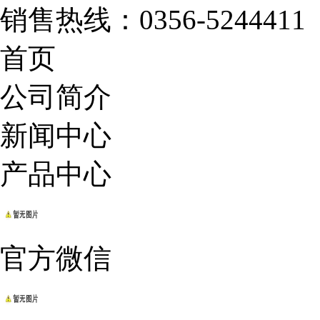
销售热线：
0356-5244411
首页
公司简介
新闻中心
产品中心
官方微信