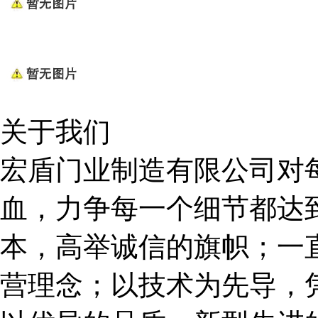
关于我们
宏盾门业制造有限公司对
血，力争每一个细节都达
本，高举诚信的旗帜；一直
营理念；以技术为先导，