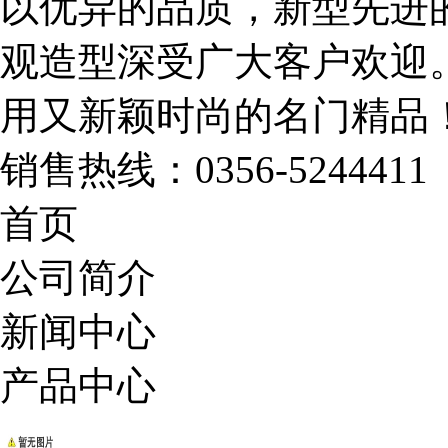
以优异的品质，新型先进
观造型深受广大客户欢迎
用又新颖时尚的名门精品
销售热线：
0356-5244411
首页
公司简介
新闻中心
产品中心