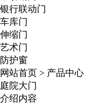
银行联动门
车库门
伸缩门
艺术门
防护窗
网站首页
>
产品中心
庭院大门
介绍内容