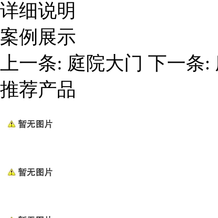
详细说明
案例展示
上一条:
庭院大门
下一条:
推荐产品