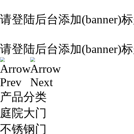
请登陆后台添加(banner)
请登陆后台添加(banner)
产品分类
庭院大门
不锈钢门