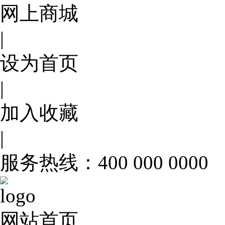
网上商城
|
设为首页
|
加入收藏
|
服务热线：400 000 0000
网站首页