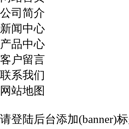
公司简介
新闻中心
产品中心
客户留言
联系我们
网站地图
请登陆后台添加(banner)