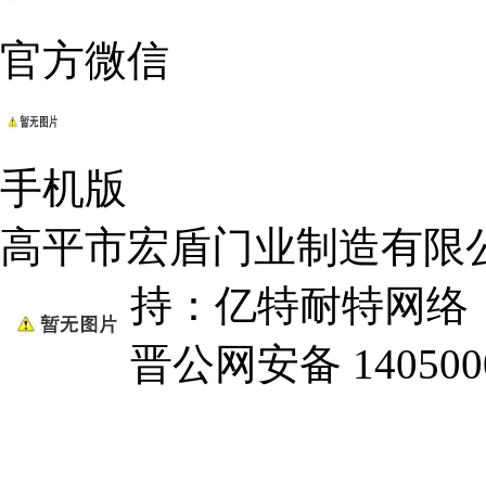
官方微信
手机版
高平市宏盾门业制造有限
持：亿特耐特网
晋公网安备 1405000